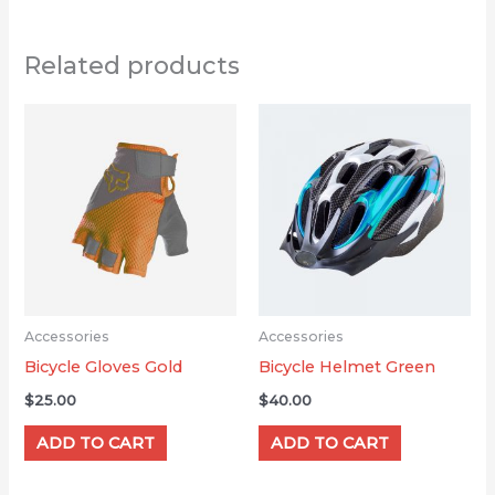
Related products
Accessories
Accessories
Bicycle Gloves Gold
Bicycle Helmet Green
$
25.00
$
40.00
ADD TO CART
ADD TO CART