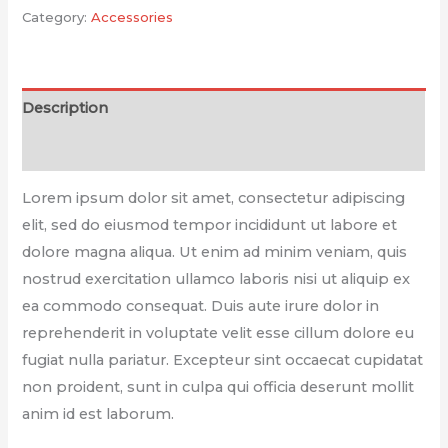
Category:
Accessories
Description
Reviews (0)
Lorem ipsum dolor sit amet, consectetur adipiscing
elit, sed do eiusmod tempor incididunt ut labore et
dolore magna aliqua. Ut enim ad minim veniam, quis
nostrud exercitation ullamco laboris nisi ut aliquip ex
ea commodo consequat. Duis aute irure dolor in
reprehenderit in voluptate velit esse cillum dolore eu
fugiat nulla pariatur. Excepteur sint occaecat cupidatat
non proident, sunt in culpa qui officia deserunt mollit
anim id est laborum.