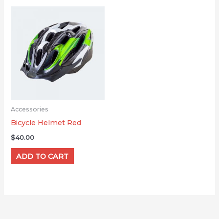
Accessories
Bicycle Helmet Red
$
40.00
ADD TO CART