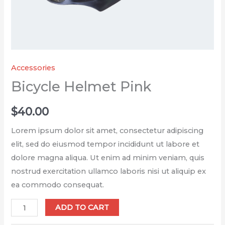
Accessories
Bicycle Helmet Pink
$
40.00
Lorem ipsum dolor sit amet, consectetur adipiscing
elit, sed do eiusmod tempor incididunt ut labore et
dolore magna aliqua. Ut enim ad minim veniam, quis
nostrud exercitation ullamco laboris nisi ut aliquip ex
ea commodo consequat.
ADD TO CART