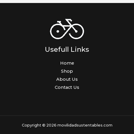
Usefull Links
Home
Shop
About Us
Contact Us
Copyright © 2026 movilidadsustentables.com